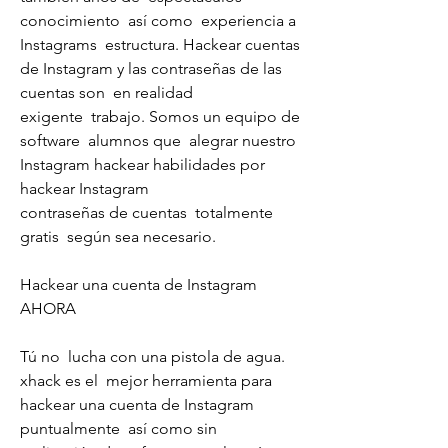
conocimiento  así como  experiencia a 
Instagrams  estructura. Hackear cuentas 
de Instagram y las contraseñas de las 
cuentas son  en realidad
exigente  trabajo. Somos un equipo de 
software  alumnos que  alegrar nuestro 
Instagram hackear habilidades por 
hackear Instagram
contraseñas de cuentas  totalmente 
gratis  según sea necesario.
Hackear una cuenta de Instagram 
AHORA
Tú no  lucha con una pistola de agua. 
xhack es el  mejor herramienta para 
hackear una cuenta de Instagram  
puntualmente  así como sin