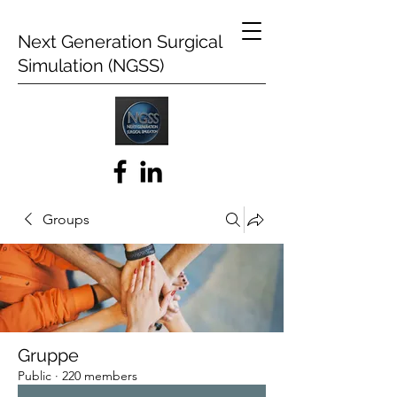
Next Generation Surgical
Simulation (NGSS)
Groups
Gruppe
Public
·
220 members