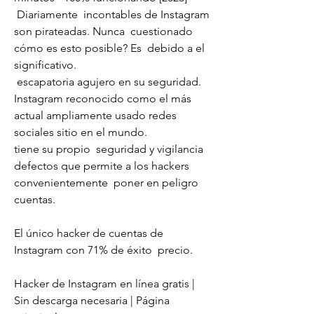
 Diariamente  incontables de Instagram 
son pirateadas. Nunca  cuestionado 
cómo es esto posible? Es  debido a el  
significativo.
 escapatoria agujero en su seguridad. 
Instagram reconocido como el más 
actual ampliamente usado redes 
sociales sitio en el mundo.
tiene su propio  seguridad y vigilancia  
defectos que permite a los hackers  
convenientemente  poner en peligro 
cuentas.
El único hacker de cuentas de 
Instagram con 71% de éxito  precio.
Hacker de Instagram en línea gratis | 
Sin descarga necesaria | Página 