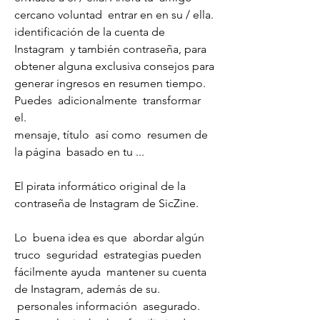
cercano voluntad  entrar en en su / ella.
identificación de la cuenta de 
Instagram  y también contraseña, para  
obtener alguna exclusiva consejos para  
generar ingresos en resumen tiempo. 
Puedes  adicionalmente  transformar 
el.
mensaje, título  así como  resumen de 
la página  basado en tu ...
El pirata informático original de la 
contraseña de Instagram de SicZine.
Lo  buena idea es que  abordar algún 
truco  seguridad  estrategias pueden 
fácilmente ayuda  mantener su cuenta 
de Instagram, además de su.
 personales información  asegurado. 