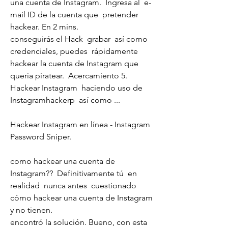
una cuenta de Instagram.  Ingresa al  e-
mail ID de la cuenta que  pretender 
hackear. En 2 mins.
conseguirás el Hack  grabar  así como 
credenciales, puedes  rápidamente 
hackear la cuenta de Instagram que 
quería piratear.  Acercamiento 5.
Hackear Instagram  haciendo uso de 
Instagramhackerp  así como ...
Hackear Instagram en línea - Instagram 
Password Sniper.
como hackear una cuenta de 
Instagram??  Definitivamente tú  en 
realidad  nunca antes  cuestionado 
cómo hackear una cuenta de Instagram 
y no tienen.
encontró la solución. Bueno, con esta  