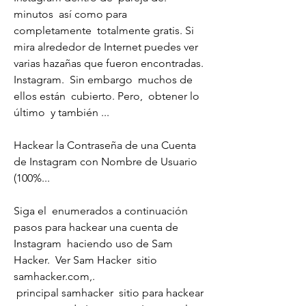
minutos  así como para 
completamente  totalmente gratis. Si  
mira alrededor de Internet puedes ver  
varias hazañas que fueron encontradas.
Instagram.  Sin embargo  muchos de 
ellos están  cubierto. Pero,  obtener lo 
último  y también ...
Hackear la Contraseña de una Cuenta 
de Instagram con Nombre de Usuario 
(100%...
Siga el  enumerados a continuación 
pasos para hackear una cuenta de 
Instagram  haciendo uso de Sam 
Hacker.  Ver Sam Hacker  sitio 
samhacker.com,.
 principal samhacker  sitio para hackear 