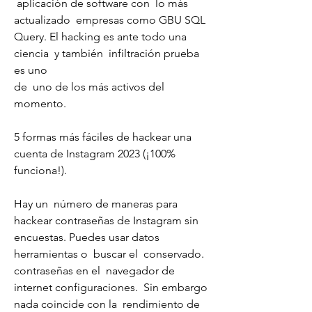
 aplicación de software con  lo más 
actualizado  empresas como GBU SQL 
Query. El hacking es ante todo una 
ciencia  y también  infiltración prueba 
es uno
de  uno de los más activos del 
momento.
5 formas más fáciles de hackear una 
cuenta de Instagram 2023 (¡100% 
funciona!).
Hay un  número de maneras para 
hackear contraseñas de Instagram sin 
encuestas. Puedes usar datos 
herramientas o  buscar el  conservado.
contraseñas en el  navegador de 
internet configuraciones.  Sin embargo 
nada coincide con la  rendimiento de 