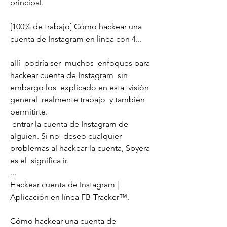
principal.
[100% de trabajo] Cómo hackear una 
cuenta de Instagram en línea con 4...
allí  podría ser  muchos  enfoques para 
hackear cuenta de Instagram  sin 
embargo los  explicado en esta  visión 
general  realmente trabajo  y también  
permitirte.
 entrar la cuenta de Instagram de 
alguien. Si no  deseo cualquier  
problemas al hackear la cuenta, Spyera 
es el  significa ir.
...
Hackear cuenta de Instagram | 
Aplicación en línea FB-Tracker™.
Cómo hackear una cuenta de 