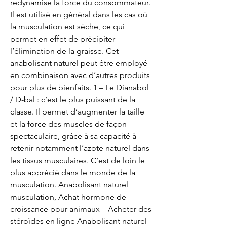
redynamise la force du consommateur. 
Il est utilisé en général dans les cas où 
la musculation est sèche, ce qui 
permet en effet de précipiter 
l’élimination de la graisse. Cet 
anabolisant naturel peut être employé 
en combinaison avec d’autres produits 
pour plus de bienfaits. 1 – Le Dianabol 
/ D-bal : c’est le plus puissant de la 
classe. Il permet d’augmenter la taille 
et la force des muscles de façon 
spectaculaire, grâce à sa capacité à 
retenir notamment l’azote naturel dans 
les tissus musculaires. C’est de loin le 
plus apprécié dans le monde de la 
musculation. Anabolisant naturel 
musculation, Achat hormone de 
croissance pour animaux – Acheter des 
stéroïdes en ligne Anabolisant naturel 