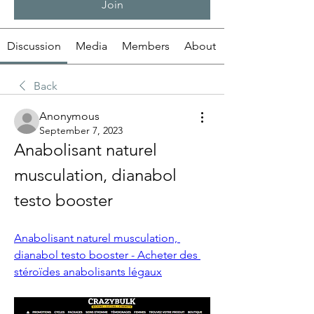
Join
Discussion
Media
Members
About
Back
Anonymous
September 7, 2023
Anabolisant naturel 
musculation, dianabol 
testo booster
Anabolisant naturel musculation, 
dianabol testo booster - Acheter des 
stéroïdes anabolisants légaux