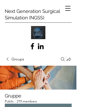
Next Generation Surgical
Simulation (NGSS)
Groups
Gruppe
Public
·
219 members