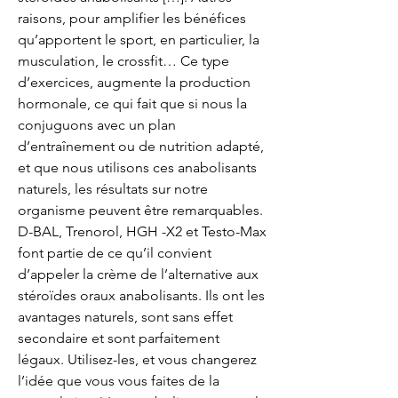
raisons, pour amplifier les bénéfices 
qu’apportent le sport, en particulier, la 
musculation, le crossfit… Ce type 
d’exercices, augmente la production 
hormonale, ce qui fait que si nous la 
conjuguons avec un plan 
d’entraînement ou de nutrition adapté, 
et que nous utilisons ces anabolisants 
naturels, les résultats sur notre 
organisme peuvent être remarquables. 
D-BAL, Trenorol, HGH -X2 et Testo-Max 
font partie de ce qu’il convient 
d’appeler la crème de l’alternative aux 
stéroïdes oraux anabolisants. Ils ont les 
avantages naturels, sont sans effet 
secondaire et sont parfaitement 
légaux. Utilisez-les, et vous changerez 
l’idée que vous vous faites de la 