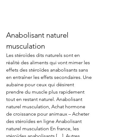
Anabolisant naturel 
musculation
Les stéroïdes dits naturels sont en 
réalité des aliments qui vont mimer les 
effets des stéroïdes anabolisants sans 
en entraîner les effets secondaires. Une 
aubaine pour ceux qui désirent 
prendre du muscle plus rapidement 
tout en restant naturel. Anabolisant 
naturel musculation, Achat hormone 
de croissance pour animaux – Acheter 
des stéroïdes en ligne Anabolisant 
naturel musculation En france, les 
stéroïdes anabolisants […]. Autres 