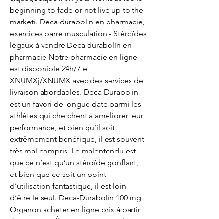
beginning to fade or not live up to the 
marketi. Deca durabolin en pharmacie, 
exercices barre musculation - Stéroïdes 
légaux à vendre Deca durabolin en 
pharmacie Notre pharmacie en ligne 
est disponible 24h/7 et 
XNUMXj/XNUMX avec des services de 
livraison abordables. Deca Durabolin 
est un favori de longue date parmi les 
athlètes qui cherchent à améliorer leur 
performance, et bien qu’il soit 
extrêmement bénéfique, il est souvent 
très mal compris. Le malentendu est 
que ce n’est qu’un stéroïde gonflant, 
et bien que ce soit un point 
d’utilisation fantastique, il est loin 
d’être le seul. Deca-Durabolin 100 mg 
Organon acheter en ligne prix à partir 