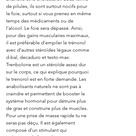
de pilules, ils sont surtout nocifs pour 
le foie, surtout si vous prenez en même 
temps des médicaments ou de 
l’alcool. Le foie sera dépassé. Ainsi, 
pour des gains musculaires maximaux, 
il est préférable d’empiler le trénorol 
avec d’autres stéroïdes légaux comme 
d-bal, decaduro et testo-max. 
Trenbolone est un stéroïde assez dur 
sur le corps, ce qui explique pourquoi 
le trenorol est en forte demande. Les 
anabolisants naturels ne sont pas à 
craindre et permettent de booster le 
système hormonal pour détruire plus 
de gras et construire plus de muscles. 
Pour une prise de masse rapide tu ne 
seras pas déçu. Il est également 
composé d’un stimulant qui 