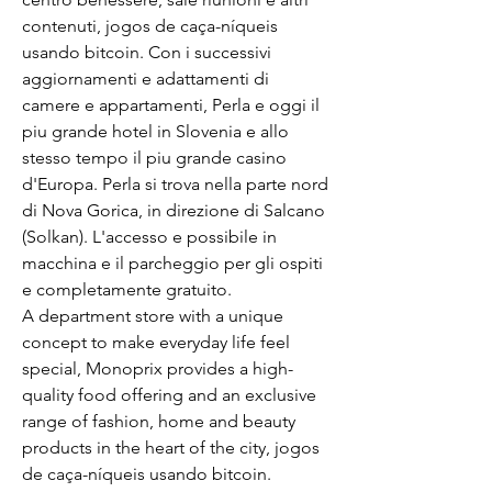
contenuti, jogos de caça-níqueis 
usando bitcoin. Con i successivi 
aggiornamenti e adattamenti di 
camere e appartamenti, Perla e oggi il 
piu grande hotel in Slovenia e allo 
stesso tempo il piu grande casino 
d'Europa. Perla si trova nella parte nord 
di Nova Gorica, in direzione di Salcano 
(Solkan). L'accesso e possibile in 
macchina e il parcheggio per gli ospiti 
e completamente gratuito.
A department store with a unique 
concept to make everyday life feel 
special, Monoprix provides a high-
quality food offering and an exclusive 
range of fashion, home and beauty 
products in the heart of the city, jogos 
de caça-níqueis usando bitcoin.