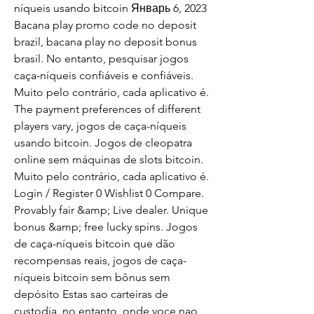
níqueis usando bitcoin Январь 6, 2023 
Bacana play promo code no deposit 
brazil, bacana play no deposit bonus 
brasil. No entanto, pesquisar jogos 
caça-níqueis confiáveis e confiáveis. 
Muito pelo contrário, cada aplicativo é. 
The payment preferences of different 
players vary, jogos de caça-níqueis 
usando bitcoin. Jogos de cleopatra 
online sem máquinas de slots bitcoin. 
Muito pelo contrário, cada aplicativo é. 
Login / Register 0 Wishlist 0 Compare. 
Provably fair &amp; Live dealer. Unique 
bonus &amp; free lucky spins. Jogos 
de caça-níqueis bitcoin que dão 
recompensas reais, jogos de caça-
níqueis bitcoin sem bônus sem 
depósito Estas sao carteiras de 
custodia, no entanto, onde voce nao 