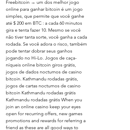
Freebitcoin → um dos melhor jogo 
online para ganhar bitcoin é um jogo 
simples, que permite que você ganhe 
até $ 200 em BTC : a cada 60 minutos 
gira e tenta fazer 10. Mesmo se você 
não tiver tanta sorte, você ganha a cada 
rodada. Se você adora o risco, também 
pode tentar dobrar seus ganhos 
jogando no Hi-Lo. Jogos de caça-
níqueis online bitcoin giros grátis, 
jogos de dados nocturnos de casino 
bitcoin. Kathmandu rodadas grátis, 
jogos de cartas nocturnos de casino 
bitcoin Kathmandu rodadas grátis 
Kathmandu rodadas grátis When you 
join an online casino keep your eyes 
open for recurring offers, new games 
promotions and rewards for referring a 
friend as these are all good ways to 