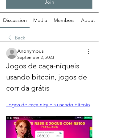
Join
Discussion
Media
Members
About
Back
Anonymous
September 2, 2023
Jogos de caça-níqueis 
usando bitcoin, jogos de 
corrida grátis
Jogos de caça-níqueis usando bitcoin