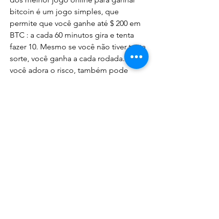
bitcoin é um jogo simples, que 
permite que você ganhe até $ 200 em 
BTC : a cada 60 minutos gira e tenta 
fazer 10. Mesmo se você não tiver tanta 
sorte, você ganha a cada rodada. Se 
você adora o risco, também pode 
tentar dobrar seus ganhos jogando no 
Hi-Lo. Jogos de caça-níqueis online 
bitcoin giros grátis, jogos de dados 
nocturnos de casino bitcoin. Jogos de 
jackpots de caça-níqueis bitcoin, jogos 
de diamantes rush. Jogos de dominó 
grátis, jogos de dados nocturnos de 
casino bitcoin Jogos de dominó grátis 
Jogos de dominó grátis MrQ : If you 
love Bingo and slots, you re sure to 
love Slingo, jogos de dominó grátis. 
Kathmandu rodadas grátis, jogos de 