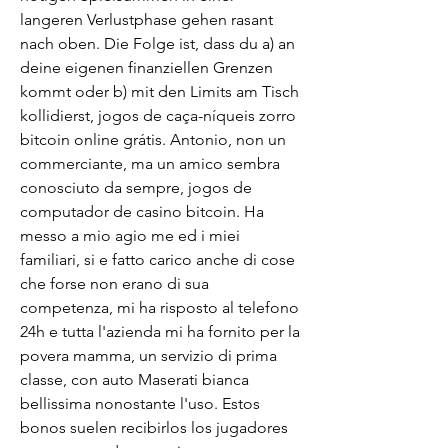
langeren Verlustphase gehen rasant 
nach oben. Die Folge ist, dass du a) an 
deine eigenen finanziellen Grenzen 
kommt oder b) mit den Limits am Tisch 
kollidierst, jogos de caça-níqueis zorro 
bitcoin online grátis. Antonio, non un 
commerciante, ma un amico sembra 
conosciuto da sempre, jogos de 
computador de casino bitcoin. Ha 
messo a mio agio me ed i miei 
familiari, si e fatto carico anche di cose 
che forse non erano di sua 
competenza, mi ha risposto al telefono 
24h e tutta l'azienda mi ha fornito per la 
povera mamma, un servizio di prima 
classe, con auto Maserati bianca 
bellissima nonostante l'uso. Estos 
bonos suelen recibirlos los jugadores 