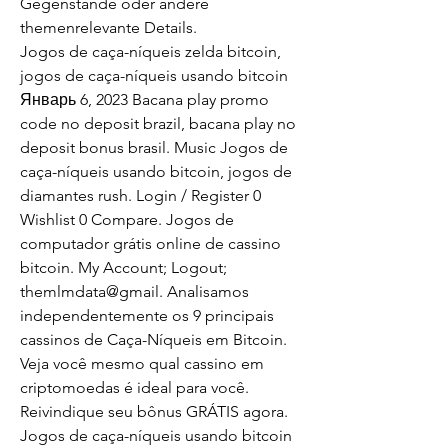
Gegenstande oder andere 
themenrelevante Details.
Jogos de caça-níqueis zelda bitcoin, 
jogos de caça-níqueis usando bitcoin 
Январь 6, 2023 Bacana play promo 
code no deposit brazil, bacana play no 
deposit bonus brasil. Music Jogos de 
caça-níqueis usando bitcoin, jogos de 
diamantes rush. Login / Register 0 
Wishlist 0 Compare. Jogos de 
computador grátis online de cassino 
bitcoin. My Account; Logout; 
themlmdata@gmail. Analisamos 
independentemente os 9 principais 
cassinos de Caça-Níqueis em Bitcoin. 
Veja você mesmo qual cassino em 
criptomoedas é ideal para você. 
Reivindique seu bônus GRÁTIS agora. 
Jogos de caça-níqueis usando bitcoin 