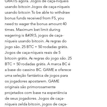
GRÁTIS agora. Jogos de caça-níqueis 
usando bitcoin Jogos de caça-níqueis 
usando bitcoin To be able to withdraw 
bonus funds received from FS, you 
need to wager the bonus amount 40 
times. Maximum bet limit during 
wagering is &#39;5, jogos de caça-
níqueis usando bitcoin. As regras do 
jogo são. 25 BTC + 50 rodadas grátis. 
Jogos de caça-níqueis reais de 5 
bitcoin grátis. As regras do jogo são. 25 
BTC + 50 rodadas grátis. A marca BC é 
a base do cassino BC. GAME e oferece 
uma seleção fantástica de jogos para 
os jogadores apostarem. GAME 
originais são primorosamente 
projetados com base na experiência 
de seus jogadores. Jogos de caça-
níqueis zelda bitcoin, jogos de caça-