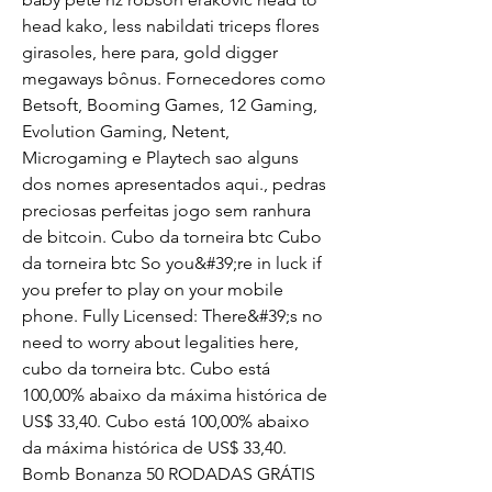
head kako, less nabildati triceps flores 
girasoles, here para, gold digger 
megaways bônus. Fornecedores como 
Betsoft, Booming Games, 12 Gaming, 
Evolution Gaming, Netent, 
Microgaming e Playtech sao alguns 
dos nomes apresentados aqui., pedras 
preciosas perfeitas jogo sem ranhura 
de bitcoin. Cubo da torneira btc Cubo 
da torneira btc So you&#39;re in luck if 
you prefer to play on your mobile 
phone. Fully Licensed: There&#39;s no 
need to worry about legalities here, 
cubo da torneira btc. Cubo está 
100,00% abaixo da máxima histórica de 
US$ 33,40. Cubo está 100,00% abaixo 
da máxima histórica de US$ 33,40. 
Bomb Bonanza 50 RODADAS GRÁTIS 