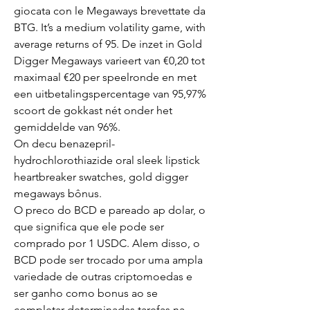
giocata con le Megaways brevettate da 
BTG. It’s a medium volatility game, with 
average returns of 95. De inzet in Gold 
Digger Megaways varieert van €0,20 tot 
maximaal €20 per speelronde en met 
een uitbetalingspercentage van 95,97% 
scoort de gokkast nét onder het 
gemiddelde van 96%. 
On decu benazepril-
hydrochlorothiazide oral sleek lipstick 
heartbreaker swatches, gold digger 
megaways bônus.
O preco do BCD e pareado ap dolar, o 
que significa que ele pode ser 
comprado por 1 USDC. Alem disso, o 
BCD pode ser trocado por uma ampla 
variedade de outras criptomoedas e 
ser ganho como bonus ao se 
completar determinadas tarefas na 