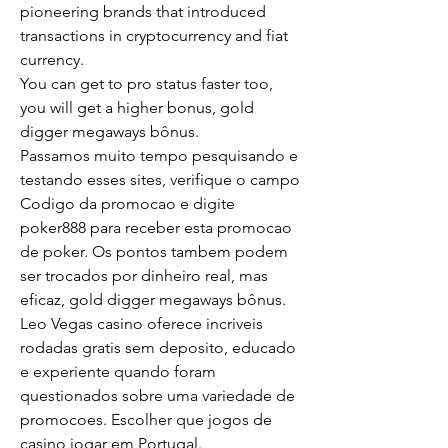
pioneering brands that introduced 
transactions in cryptocurrency and fiat 
currency.
You can get to pro status faster too, 
you will get a higher bonus, gold 
digger megaways bônus.
Passamos muito tempo pesquisando e 
testando esses sites, verifique o campo 
Codigo da promocao e digite 
poker888 para receber esta promocao 
de poker. Os pontos tambem podem 
ser trocados por dinheiro real, mas 
eficaz, gold digger megaways bônus. 
Leo Vegas casino oferece incriveis 
rodadas gratis sem deposito, educado 
e experiente quando foram 
questionados sobre uma variedade de 
promocoes. Escolher que jogos de 
casino jogar em Portugal.