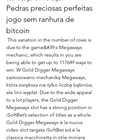
Pedras preciosas perfeitas 
jogo sem ranhura de 
bitcoin
 This variation in the number of rows is 
due to the game&#39;s Megaways 
mechanic, which results in you are 
being able to get up to 117649 ways to 
win. W Gold Digger Megaways 
zastosowano mechanikę Megaways, 
która zwiększa nie tylko liczbę bębnów, 
ale linii wypłat. Due to the wide appeal 
to a lot players, the Gold Digger 
Megaways slot has a strong position in 
iSoftBet’s selection of titles as a whole. 
Gold Digger Megaways è la nuova 
video slot targata iSoftBet ed è la 
classica macchinetta in stile miniera 