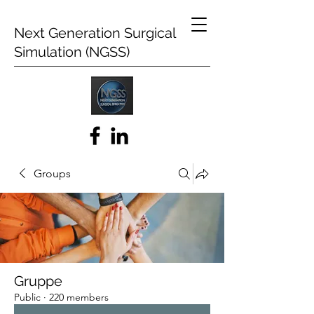
Next Generation Surgical
Simulation (NGSS)
Groups
Gruppe
Public
·
220 members