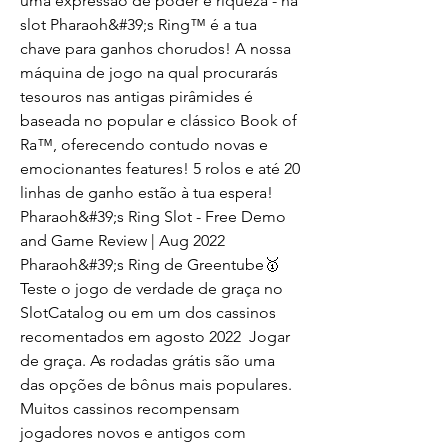
uma expressão de poder e riqueza - na 
slot Pharaoh&#39;s Ring™ é a tua 
chave para ganhos chorudos! A nossa 
máquina de jogo na qual procurarás 
tesouros nas antigas pirâmides é 
baseada no popular e clássico Book of 
Ra™, oferecendo contudo novas e 
emocionantes features! 5 rolos e até 20 
linhas de ganho estão à tua espera! 
Pharaoh&#39;s Ring Slot - Free Demo 
and Game Review | Aug 2022 
Pharaoh&#39;s Ring de Greentube🥇
Teste o jogo de verdade de graça no 
SlotCatalog ou em um dos cassinos 
recomentados em agosto 2022 ️ Jogar 
de graça. As rodadas grátis são uma 
das opções de bônus mais populares. 
Muitos cassinos recompensam 
jogadores novos e antigos com 