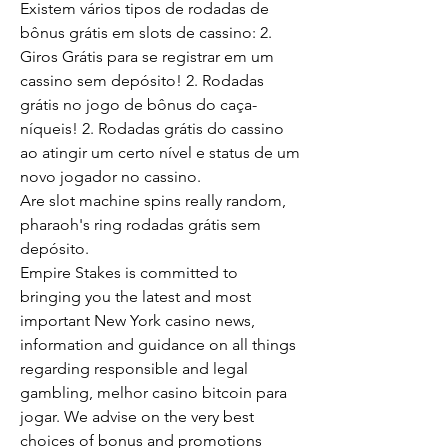
Existem vários tipos de rodadas de 
bônus grátis em slots de cassino: 2. 
Giros Grátis para se registrar em um 
cassino sem depósito! 2. Rodadas 
grátis no jogo de bônus do caça-
níqueis! 2. Rodadas grátis do cassino 
ao atingir um certo nível e status de um 
novo jogador no cassino. 
Are slot machine spins really random, 
pharaoh's ring rodadas grátis sem 
depósito.
Empire Stakes is committed to 
bringing you the latest and most 
important New York casino news, 
information and guidance on all things 
regarding responsible and legal 
gambling, melhor casino bitcoin para 
jogar. We advise on the very best 
choices of bonus and promotions 