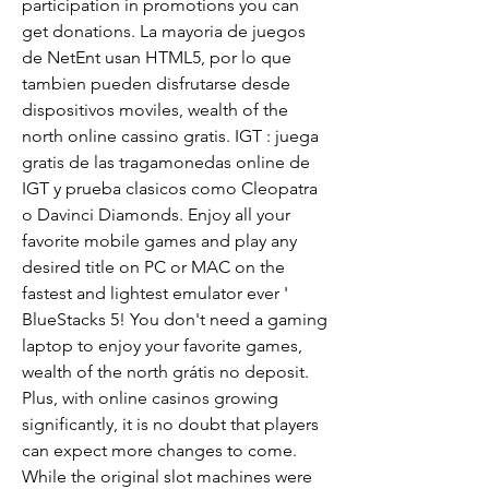
participation in promotions you can 
get donations. La mayoria de juegos 
de NetEnt usan HTML5, por lo que 
tambien pueden disfrutarse desde 
dispositivos moviles, wealth of the 
north online cassino gratis. IGT : juega 
gratis de las tragamonedas online de 
IGT y prueba clasicos como Cleopatra 
o Davinci Diamonds. Enjoy all your 
favorite mobile games and play any 
desired title on PC or MAC on the 
fastest and lightest emulator ever ' 
BlueStacks 5! You don't need a gaming 
laptop to enjoy your favorite games, 
wealth of the north grátis no deposit. 
Plus, with online casinos growing 
significantly, it is no doubt that players 
can expect more changes to come. 
While the original slot machines were 