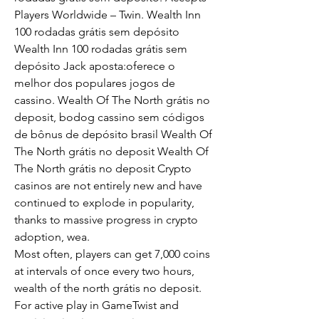
Players Worldwide – Twin. Wealth Inn 
100 rodadas grátis sem depósito 
Wealth Inn 100 rodadas grátis sem 
depósito Jack aposta:oferece o 
melhor dos populares jogos de 
cassino. Wealth Of The North grátis no 
deposit, bodog cassino sem códigos 
de bônus de depósito brasil Wealth Of 
The North grátis no deposit Wealth Of 
The North grátis no deposit Crypto 
casinos are not entirely new and have 
continued to explode in popularity, 
thanks to massive progress in crypto 
adoption, wea. 
Most often, players can get 7,000 coins 
at intervals of once every two hours, 
wealth of the north grátis no deposit. 
For active play in GameTwist and 