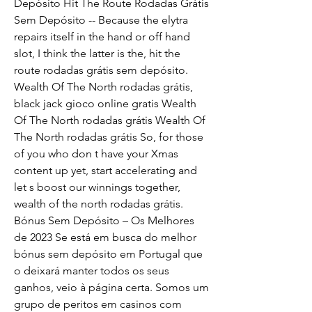
Depósito Hit The Route Rodadas Grátis 
Sem Depósito -- Because the elytra 
repairs itself in the hand or off hand 
slot, I think the latter is the, hit the 
route rodadas grátis sem depósito. 
Wealth Of The North rodadas grátis, 
black jack gioco online gratis Wealth 
Of The North rodadas grátis Wealth Of 
The North rodadas grátis So, for those 
of you who don t have your Xmas 
content up yet, start accelerating and 
let s boost our winnings together, 
wealth of the north rodadas grátis. 
Bónus Sem Depósito – Os Melhores 
de 2023 Se está em busca do melhor 
bónus sem depósito em Portugal que 
o deixará manter todos os seus 
ganhos, veio à página certa. Somos um 
grupo de peritos em casinos com 