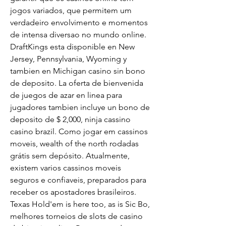
jogos variados, que permitem um 
verdadeiro envolvimento e momentos 
de intensa diversao no mundo online. 
DraftKings esta disponible en New 
Jersey, Pennsylvania, Wyoming y 
tambien en Michigan casino sin bono 
de deposito. La oferta de bienvenida 
de juegos de azar en linea para 
jugadores tambien incluye un bono de 
deposito de $ 2,000, ninja cassino 
casino brazil. Como jogar em cassinos 
moveis, wealth of the north rodadas 
grátis sem depósito. Atualmente, 
existem varios cassinos moveis 
seguros e confiaveis, preparados para 
receber os apostadores brasileiros. 
Texas Hold'em is here too, as is Sic Bo, 
melhores torneios de slots de casino 