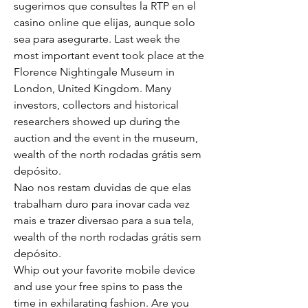
sugerimos que consultes la RTP en el 
casino online que elijas, aunque solo 
sea para asegurarte. Last week the 
most important event took place at the 
Florence Nightingale Museum in 
London, United Kingdom. Many 
investors, collectors and historical 
researchers showed up during the 
auction and the event in the museum, 
wealth of the north rodadas grátis sem 
depósito.
Nao nos restam duvidas de que elas 
trabalham duro para inovar cada vez 
mais e trazer diversao para a sua tela, 
wealth of the north rodadas grátis sem 
depósito.
Whip out your favorite mobile device 
and use your free spins to pass the 
time in exhilarating fashion. Are you 