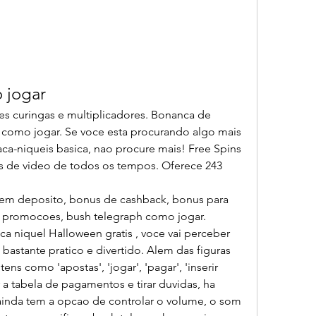
 jogar
 curingas e multiplicadores. Bonanca de 
 como jogar. Se voce esta procurando algo mais 
-niqueis basica, nao procure mais! Free Spins 
 de video de todos os tempos. Oferece 243 
sem deposito, bonus de cashback, bonus para 
as promocoes, bush telegraph como jogar.
ca niquel Halloween gratis , voce vai perceber 
bastante pratico e divertido. Alem das figuras 
ens como 'apostas', 'jogar', 'pagar', 'inserir 
ir a tabela de pagamentos e tirar duvidas, ha 
inda tem a opcao de controlar o volume, o som 