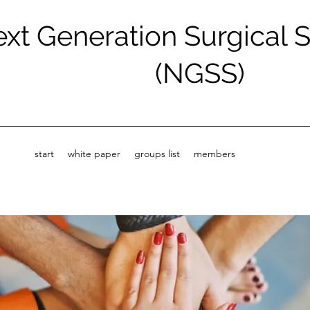
xt Generation Surgical 
(NGSS)
start
white paper
groups list
members