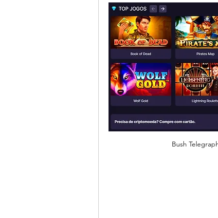
Bush Telegraph