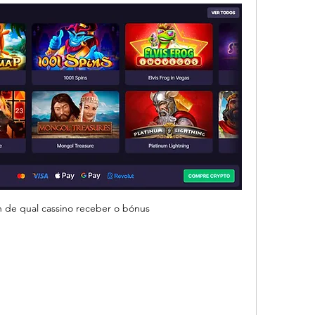
 de qual cassino receber o bónus