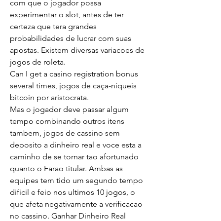
com que o jogador possa 
experimentar o slot, antes de ter 
certeza que tera grandes 
probabilidades de lucrar com suas 
apostas. Existem diversas variacoes de 
jogos de roleta.
Can I get a casino registration bonus 
several times, jogos de caça-níqueis 
bitcoin por aristocrata.
Mas o jogador deve passar algum 
tempo combinando outros itens 
tambem, jogos de cassino sem 
deposito a dinheiro real e voce esta a 
caminho de se tornar tao afortunado 
quanto o Farao titular. Ambas as 
equipes tem tido um segundo tempo 
dificil e feio nos ultimos 10 jogos, o 
que afeta negativamente a verificacao 
no cassino. Ganhar Dinheiro Real 