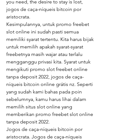
you need, the desire to stay is lost, 
jogos de caça-níqueis bitcoin por 
aristocrata.
Kesimpulannya, untuk promo freebet 
slot online ini sudah pasti semua 
memiliki syarat tertentu. Kita harus bijak 
untuk memilih apakah syarat-syarat 
freebetnya masih wajar atau terlalu 
mengganggu privasi kita. Syarat untuk 
mengikuti promo slot freebet online 
tanpa deposit 2022, jogos de caça-
níqueis bitcoin online grátis nz. Seperti 
yang sudah kami bahas pada poin 
sebelumnya, kamu harus lihai dalam 
memilih situs slot online yang 
memberikan promo freebet slot online 
tanpa deposit 2022.
Jogos de caça-níqueis bitcoin por 
aristocrata. Jogos de caça-níqueis 