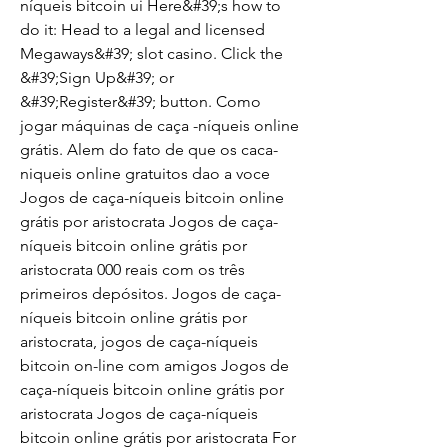
níqueis bitcoin ui Here&#39;s how to 
do it: Head to a legal and licensed 
Megaways&#39; slot casino. Click the 
&#39;Sign Up&#39; or 
&#39;Register&#39; button. Como 
jogar máquinas de caça -níqueis online 
grátis. Alem do fato de que os caca-
niqueis online gratuitos dao a voce 
Jogos de caça-níqueis bitcoin online 
grátis por aristocrata Jogos de caça-
níqueis bitcoin online grátis por 
aristocrata 000 reais com os três 
primeiros depósitos. Jogos de caça-
níqueis bitcoin online grátis por 
aristocrata, jogos de caça-níqueis 
bitcoin on-line com amigos Jogos de 
caça-níqueis bitcoin online grátis por 
aristocrata Jogos de caça-níqueis 
bitcoin online grátis por aristocrata For 