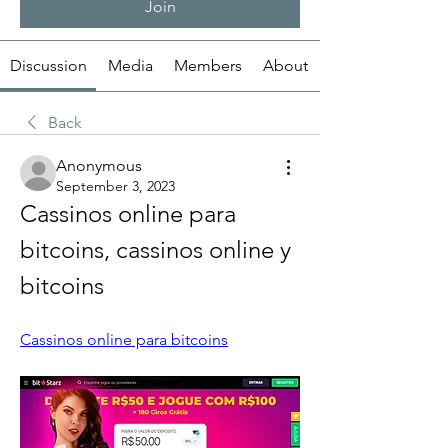
Join
Discussion
Media
Members
About
Back
Anonymous
September 3, 2023
Cassinos online para 
bitcoins, cassinos online y 
bitcoins
Cassinos online para bitcoins