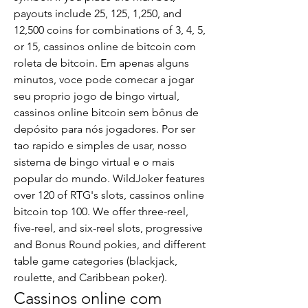
payouts include 25, 125, 1,250, and 
12,500 coins for combinations of 3, 4, 5, 
or 15, cassinos online de bitcoin com 
roleta de bitcoin. Em apenas alguns 
minutos, voce pode comecar a jogar 
seu proprio jogo de bingo virtual, 
cassinos online bitcoin sem bônus de 
depósito para nós jogadores. Por ser 
tao rapido e simples de usar, nosso 
sistema de bingo virtual e o mais 
popular do mundo. WildJoker features 
over 120 of RTG's slots, cassinos online 
bitcoin top 100. We offer three-reel, 
five-reel, and six-reel slots, progressive 
and Bonus Round pokies, and different 
table game categories (blackjack, 
roulette, and Caribbean poker).
Cassinos online com 