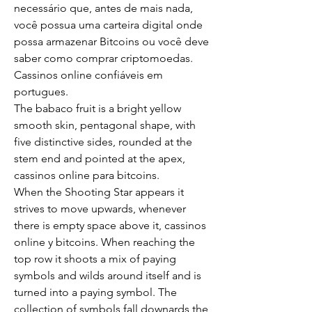
necessário que, antes de mais nada, 
você possua uma carteira digital onde 
possa armazenar Bitcoins ou você deve 
saber como comprar criptomoedas. 
Cassinos online confiáveis em 
portugues. 
The babaco fruit is a bright yellow 
smooth skin, pentagonal shape, with 
five distinctive sides, rounded at the 
stem end and pointed at the apex, 
cassinos online para bitcoins.
When the Shooting Star appears it 
strives to move upwards, whenever 
there is empty space above it, cassinos 
online y bitcoins. When reaching the 
top row it shoots a mix of paying 
symbols and wilds around itself and is 
turned into a paying symbol. The 
collection of symbols fall downards the 