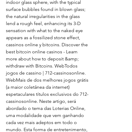
indoor glass sphere, with the typical 
surface bubbles found in blown glass; 
the natural irregularities in the glass 
lend a rough feel, enhancing its 3-D 
sensation with what to the naked eye 
appears as a fossilized stone effect, 
cassinos online y bitcoins. Discover the 
best bitcoin online casinos - Learn 
more about how to deposit &amp; 
withdraw with Bitcoins. WebTodos 
jogos de cassino | 712-cassinosonline. 
WebMais de dos melhores jogos grátis 
(a maior coletânea da internet) 
espetaculares títulos exclusivos do 712-
cassinosonline. Neste artigo, será 
abordado o tema das Loterias Online, 
uma modalidade que vem ganhando 
cada vez mais adeptos em todo o 
mundo. Esta forma de entretenimento, 