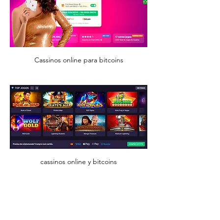
Cassinos online para bitcoins
cassinos online y bitcoins