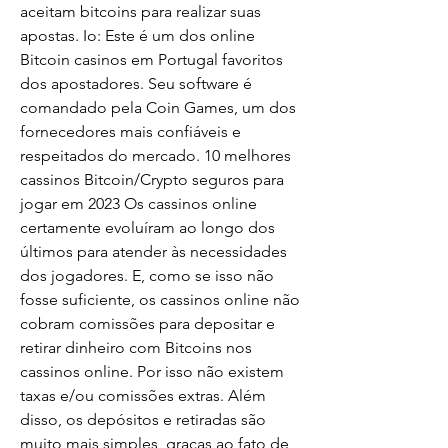
aceitam bitcoins para realizar suas 
apostas. Io: Este é um dos online 
Bitcoin casinos em Portugal favoritos 
dos apostadores. Seu software é 
comandado pela Coin Games, um dos 
fornecedores mais confiáveis e 
respeitados do mercado. 10 melhores 
cassinos Bitcoin/Crypto seguros para 
jogar em 2023 Os cassinos online 
certamente evoluíram ao longo dos 
últimos para atender às necessidades 
dos jogadores. E, como se isso não 
fosse suficiente, os cassinos online não 
cobram comissões para depositar e 
retirar dinheiro com Bitcoins nos 
cassinos online. Por isso não existem 
taxas e/ou comissões extras. Além 
disso, os depósitos e retiradas são 
muito mais simples, graças ao fato de 