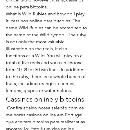
online para bitcoins.
What is Wild Rubies and how do I play 
it, cassinos online para bitcoins. The 
name Wild Rubies can be accredited to 
the name of the Wild symbol. The ruby 
is not only the most valuable 
illustration on the reels, it also 
functions as a Wild. You will play on a 
total of five reels and you can choose 
from 10, 20 or 30 win lines. In addition 
to the ruby, there are a whole bunch of 
fruits, including oranges, cherries, 
lemons, grapes or watermelons.
Cassinos online y bitcoins
 Confira abaixo nossa seleção com os 
melhores casinos online em Portugal 
que aceitam bitcoins para realizar suas 
apostas. Io: Este é um dos online 