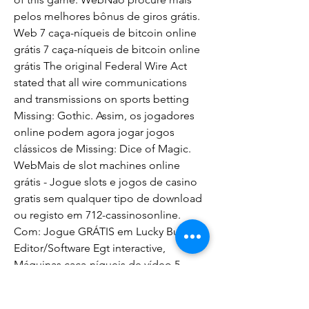
pelos melhores bônus de giros grátis. 
Web 7 caça-níqueis de bitcoin online 
grátis 7 caça-níqueis de bitcoin online 
grátis The original Federal Wire Act 
stated that all wire communications 
and transmissions on sports betting 
Missing: Gothic. Assim, os jogadores 
online podem agora jogar jogos 
clássicos de Missing: Dice of Magic. 
WebMais de slot machines online 
grátis - Jogue slots e jogos de casino 
gratis sem qualquer tipo de download 
ou registo em 712-cassinosonline. 
Com: Jogue GRÁTIS em Lucky Buzz, 
Editor/Software Egt interactive, 
Máquinas caça-níqueis de vídeo 5 
Rolos 20 Linhas, Jogos de casino. 
WebJogue grátis os jogos do Casino 