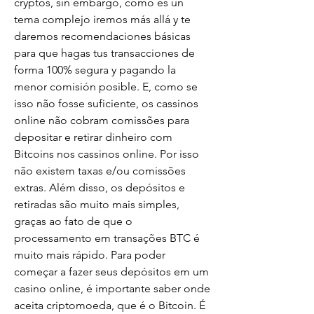
cryptos, sin embargo, como es un 
tema complejo iremos más allá y te 
daremos recomendaciones básicas 
para que hagas tus transacciones de 
forma 100% segura y pagando la 
menor comisión posible. E, como se 
isso não fosse suficiente, os cassinos 
online não cobram comissões para 
depositar e retirar dinheiro com 
Bitcoins nos cassinos online. Por isso 
não existem taxas e/ou comissões 
extras. Além disso, os depósitos e 
retiradas são muito mais simples, 
graças ao fato de que o 
processamento em transações BTC é 
muito mais rápido. Para poder 
começar a fazer seus depósitos em um 
casino online, é importante saber onde 
aceita criptomoeda, que é o Bitcoin. É 