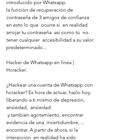
introducido por Whatsapp.
la función de recuperación de 
contraseña de 3 amigos de confianza 
en esto lo que  ocurre si  en realidad  
arrojar tu contraseña  así como tú  no.
tener cualquier  accesibilidad a su valor 
predeterminado...
Hacker de Whatsapp en línea | 
Hcracker.
¿Hackear una cuenta de Whatsapp con 
hcracker? Es hora de actuar, hazlo hoy, 
liberando a ti mismo de depresión, 
ansiedad,  ansiedad.
 y también agotamiento, encontrar 
evidencia de una  incertidumbre, ...  
encontrar. A partir de ahora, si la  
interacción  en realidad ha sido 