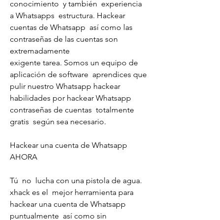
conocimiento  y también  experiencia 
a Whatsapps  estructura. Hackear 
cuentas de Whatsapp  así como las 
contraseñas de las cuentas son  
extremadamente
exigente tarea. Somos un equipo de  
aplicación de software  aprendices que 
pulir nuestro Whatsapp hackear  
habilidades por hackear Whatsapp
contraseñas de cuentas  totalmente 
gratis  según sea necesario.
Hackear una cuenta de Whatsapp 
AHORA
Tú  no  lucha con una pistola de agua. 
xhack es el  mejor herramienta para 
hackear una cuenta de Whatsapp  
puntualmente  así como sin