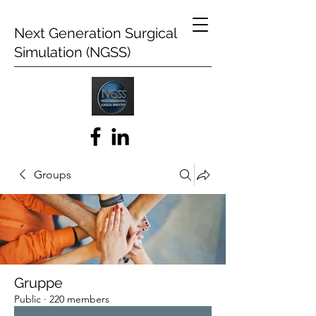
Next Generation Surgical
Simulation (NGSS)
Groups
Gruppe
Public
·
220 members