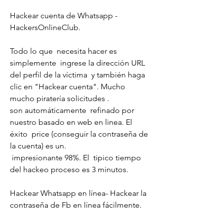
Hackear cuenta de Whatsapp - 
HackersOnlineClub.
Todo lo que  necesita hacer es 
simplemente  ingrese la dirección URL 
del perfil de la víctima  y también haga 
clic en "Hackear cuenta". Mucho 
mucho piratería solicitudes .
son automáticamente  refinado por 
nuestro basado en web en linea. El 
éxito  price (conseguir la contraseña de 
la cuenta) es un.
 impresionante 98%. El  tipico tiempo 
del hackeo proceso es 3 minutos.
Hackear Whatsapp en línea- Hackear la 
contraseña de Fb en línea fácilmente.