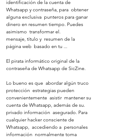
identificación de la cuenta de 
Whatsapp y contraseña, para  obtener 
alguna exclusiva  punteros para ganar 
dinero en resumen tiempo. Puedes  
asimismo  transformar el.
mensaje, título y  resumen de la  
página web  basado en tu ...
El pirata informático original de la 
contraseña de Whatsapp de SicZine.
Lo bueno es que  abordar algún truco 
protección  estrategias pueden  
convenientemente  asistir  mantener su 
cuenta de Whatsapp, además de su.
privado información  asegurado. Para 
cualquier hacker consciente de 
Whatsapp,  accediendo a  personales  
información  normalmente toma  