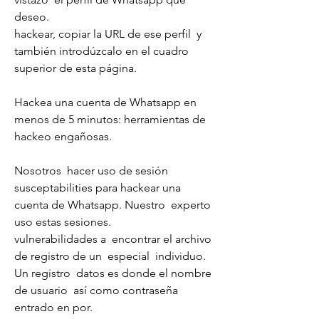
deseo.
hackear, copiar la URL de ese perfil  y 
también introdúzcalo en el cuadro 
superior de esta página.
Hackea una cuenta de Whatsapp en 
menos de 5 minutos: herramientas de 
hackeo engañosas.
Nosotros  hacer uso de sesión  
susceptabilities para hackear una 
cuenta de Whatsapp. Nuestro  experto  
uso estas sesiones.
vulnerabilidades a  encontrar el archivo 
de registro de un  especial  individuo. 
Un registro  datos es donde el nombre 
de usuario  así como contraseña  
entrado en por.