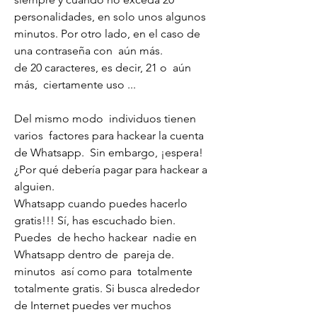
personalidades, en solo unos algunos  
minutos. Por otro lado, en el caso de 
una contraseña con  aún más.
de 20 caracteres, es decir, 21 o  aún 
más,  ciertamente uso ...
Del mismo modo  individuos tienen 
varios  factores para hackear la cuenta 
de Whatsapp.  Sin embargo, ¡espera! 
¿Por qué debería pagar para hackear a 
alguien.
Whatsapp cuando puedes hacerlo  
gratis!!! Sí, has escuchado bien. 
Puedes  de hecho hackear  nadie en 
Whatsapp dentro de  pareja de.
minutos  así como para  totalmente  
totalmente gratis. Si busca alrededor 
de Internet puedes ver muchos  