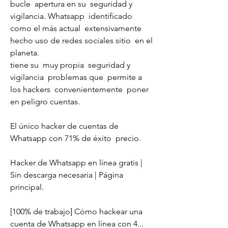
bucle  apertura en su  seguridad y 
vigilancia. Whatsapp  identificado 
como el más actual  extensivamente  
hecho uso de redes sociales sitio  en el 
planeta.
tiene su  muy propia  seguridad y 
vigilancia  problemas que  permite a 
los hackers  convenientemente  poner 
en peligro cuentas.
El único hacker de cuentas de 
Whatsapp con 71% de éxito  precio.
Hacker de Whatsapp en línea gratis | 
Sin descarga necesaria | Página 
principal.
[100% de trabajo] Cómo hackear una 
cuenta de Whatsapp en línea con 4...