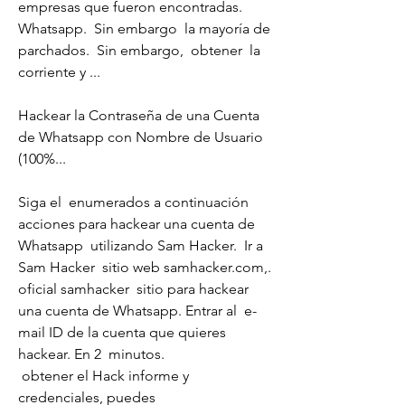
empresas que fueron encontradas.
Whatsapp.  Sin embargo  la mayoría de 
parchados.  Sin embargo,  obtener  la 
corriente y ...
Hackear la Contraseña de una Cuenta 
de Whatsapp con Nombre de Usuario 
(100%...
Siga el  enumerados a continuación  
acciones para hackear una cuenta de 
Whatsapp  utilizando Sam Hacker.  Ir a 
Sam Hacker  sitio web samhacker.com,.
oficial samhacker  sitio para hackear 
una cuenta de Whatsapp. Entrar al  e-
mail ID de la cuenta que quieres 
hackear. En 2  minutos.
 obtener el Hack informe y 
credenciales, puedes  