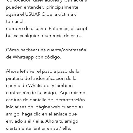
pueden entender.  principalmente 
agarra el USUARIO de la víctima y 
tomar el.
nombre de usuario. Entonces, el script  
busca cualquier ocurrencia de esto...
Cómo hackear una cuenta/contraseña 
de Whatsapp con código.
Ahora let's ver el paso a paso de la 
piratería de la identificación de la 
cuenta de Whatsapp  y también 
contraseña de tu amigo.  Aquí mismo.
captura de pantalla de  demostración 
iniciar sesión  página web cuando tu  
amigo  haga clic en el enlace que  
enviado a él / ella. Ahora tu amigo  
ciertamente  entrar en su / ella.