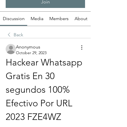
Join
Discussion
Media
Members
About
Back
Anonymous
October 29, 2023
Hackear Whatsapp 
Gratis En 30 
segundos 100% 
Efectivo Por URL 
2023 FZE4WZ